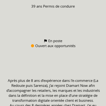
39 ans
Permis de conduire
En poste
Ouvert aux opportunités
Après plus de 8 ans d’expérience dans l'e-commerce (La
Redoute puis Sarenza), j’ai rejoint Diamart Now afin
d’accompagner les retailers, les marques et les industriels
dans la définition et la mise en place d’une stratégie de
transformation digitale orientée client et business.
Au cours des 8 dernières années chez Diamart, j’ai eu