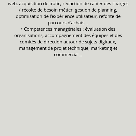
web, acquisition de trafic, rédaction de cahier des charges
/ récolte de besoin métier, gestion de planning,
optimisation de l’expérience utilisateur, refonte de
parcours d’achats…
• Compétences managériales : évaluation des
organisations, accompagnement des équipes et des
comités de direction autour de sujets digitaux,
management de projet technique, marketing et
commercial…