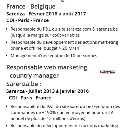
France - Belgique
Sarenza
Février 2016 à août 2017
CDI
Paris
France
Responsable du P&L du site sarenza.com & sarenza.be
(jusqu'à la marge sur coût variable)
Responsable du développement des actions marketing
online et offline (budget > 20 M/an)
Management d’une équipe de 10 personnes
Responsable web marketing
- country manager
Sarenza.be :
Sarenza
Juillet 2013 à janvier 2016
CDI
Paris
France
Responsabilité du P&L du site sarenza.be (Evolution des
commandes de +190% / an en moyenne pour un CA
annuel de plus de 12 millions d’euros)
Responsable du développement des actions marketing