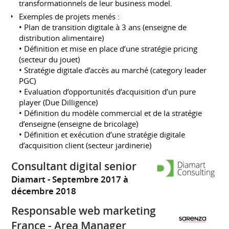
transformationnels de leur business model.
Exemples de projets menés :
• Plan de transition digitale à 3 ans (enseigne de
distribution alimentaire)
• Définition et mise en place d’une stratégie pricing
(secteur du jouet)
• Stratégie digitale d’accès au marché (category leader
PGC)
• Evaluation d’opportunités d’acquisition d’un pure
player (Due Dilligence)
• Définition du modèle commercial et de la stratégie
d’enseigne (enseigne de bricolage)
• Définition et exécution d’une stratégie digitale
d’acquisition client (secteur jardinerie)
Consultant digital senior
Diamart
Septembre 2017 à
décembre 2018
Responsable web marketing
France - Area Manager