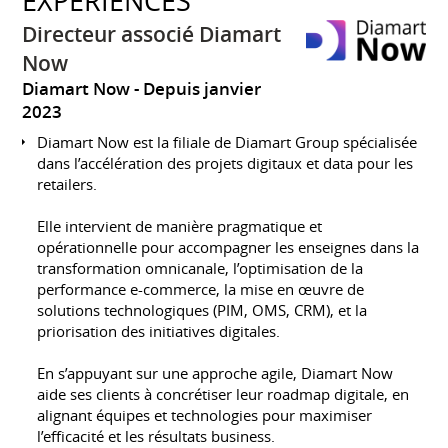
EXPÉRIENCES
Directeur associé Diamart
Now
Diamart Now
Depuis janvier
2023
Diamart Now est la filiale de Diamart Group spécialisée
dans l’accélération des projets digitaux et data pour les
retailers.
Elle intervient de manière pragmatique et
opérationnelle pour accompagner les enseignes dans la
transformation omnicanale, l’optimisation de la
performance e-commerce, la mise en œuvre de
solutions technologiques (PIM, OMS, CRM), et la
priorisation des initiatives digitales.
En s’appuyant sur une approche agile, Diamart Now
aide ses clients à concrétiser leur roadmap digitale, en
alignant équipes et technologies pour maximiser
l’efficacité et les résultats business.