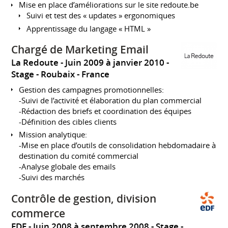
Mise en place d’améliorations sur le site redoute.be
Suivi et test des « updates » ergonomiques
Apprentissage du langage « HTML »
Chargé de Marketing Email
La Redoute
Juin 2009 à janvier 2010
Stage
Roubaix
France
Gestion des campagnes promotionnelles:
-Suivi de l’activité et élaboration du plan commercial
-Rédaction des briefs et coordination des équipes
-Définition des cibles clients
Mission analytique:
-Mise en place d’outils de consolidation hebdomadaire à
destination du comité commercial
-Analyse globale des emails
-Suivi des marchés
Contrôle de gestion, division
commerce
EDF
Juin 2008 à septembre 2008
Stage