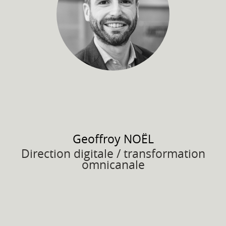
Geoffroy
NOËL
Direction digitale / transformation
omnicanale