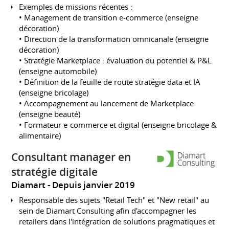
Exemples de missions récentes :
• Management de transition e-commerce (enseigne
décoration)
• Direction de la transformation omnicanale (enseigne
décoration)
• Stratégie Marketplace : évaluation du potentiel & P&L
(enseigne automobile)
• Définition de la feuille de route stratégie data et IA
(enseigne bricolage)
• Accompagnement au lancement de Marketplace
(enseigne beauté)
• Formateur e-commerce et digital (enseigne bricolage &
alimentaire)
Consultant manager en
stratégie digitale
Diamart
Depuis janvier 2019
Responsable des sujets "Retail Tech" et "New retail" au
sein de Diamart Consulting afin d'accompagner les
retailers dans l'intégration de solutions pragmatiques et