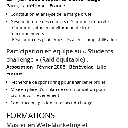
Paris, La défense
France
Constitution et analyse de la marge brute.
Gestion interne des contrats d’économie d’énergie :
-Communication et amélioration de leurs
fonctionnements
-Résolution des problèmes liés à leur comptabilisation.
Participation en équipe au « Students
challenge » (Raid équitable) :
Association
Février 2008
Bénévolat
Lille
France
Recherche de sponsoring pour financer le projet
Mise en place d’un plan de communication pour
promouvoir l’événement
Construction, gestion et respect du budget
FORMATIONS
Master en Web-Marketing et