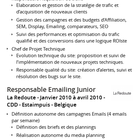
Elaboration et gestion de la stratégie de trafic et
d’acquisition de nouveaux clients
Gestion des campagnes et des budgets d’Affiliation,
SEM, Display, Emailing, comparateurs, SEO
Suivi des performances et optimisation du trafic
qualifié et des conversions dans une logique ROIste
Chef de Projet Technique
Evolution technique du site: proposition et suivi de
l’implémentation de nouveaux projets techniques.
Responsable qualité du site: création d’alertes, suivi et
résolution des bugs sur le site.
Responsable Emailing Junior
La Redoute
Janvier 2010 à avril 2010
CDD
Estaimpuis
Belgique
Définition autonome des campagnes Emails (4 emails
par semaine)
Définition des briefs et des plannings
Réalisation autonome du media planning