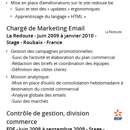
Mise en place d’améliorations sur le site redoute.be
Suivi et test des « updates » ergonomiques
Apprentissage du langage « HTML »
Chargé de Marketing Email
La Redoute
Juin 2009 à janvier 2010
Stage
Roubaix
France
Gestion des campagnes promotionnelles:
-Suivi de l’activité et élaboration du plan commercial
-Rédaction des briefs et coordination des équipes
-Définition des cibles clients
Mission analytique:
-Mise en place d’outils de consolidation hebdomadaire à
destination du comité commercial
-Analyse globale des emails
-Suivi des marchés
Contrôle de gestion, division
commerce
EDF
Juin 2008 à septembre 2008
Stage