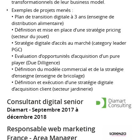
transformationnels de leur business model.
Exemples de projets menés :
• Plan de transition digitale à 3 ans (enseigne de
distribution alimentaire)
• Définition et mise en place d’une stratégie pricing
(secteur du jouet)
• Stratégie digitale d’accès au marché (category leader
PGC)
• Evaluation d’opportunités d’acquisition d’un pure
player (Due Dilligence)
• Définition du modèle commercial et de la stratégie
d’enseigne (enseigne de bricolage)
• Définition et exécution d’une stratégie digitale
d’acquisition client (secteur jardinerie)
Consultant digital senior
Diamart
Septembre 2017 à
décembre 2018
Responsable web marketing
France - Area Manager