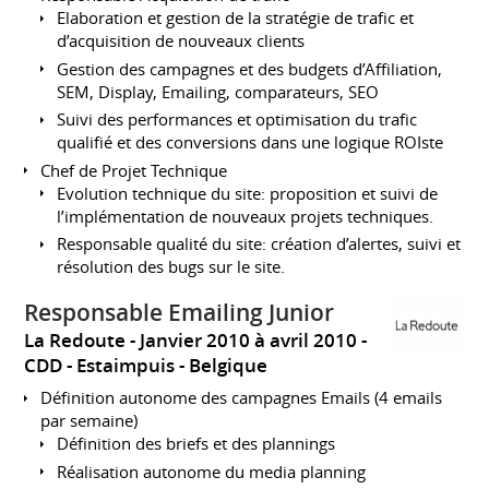
Elaboration et gestion de la stratégie de trafic et
d’acquisition de nouveaux clients
Gestion des campagnes et des budgets d’Affiliation,
SEM, Display, Emailing, comparateurs, SEO
Suivi des performances et optimisation du trafic
qualifié et des conversions dans une logique ROIste
Chef de Projet Technique
Evolution technique du site: proposition et suivi de
l’implémentation de nouveaux projets techniques.
Responsable qualité du site: création d’alertes, suivi et
résolution des bugs sur le site.
Responsable Emailing Junior
La Redoute
Janvier 2010 à avril 2010
CDD
Estaimpuis
Belgique
Définition autonome des campagnes Emails (4 emails
par semaine)
Définition des briefs et des plannings
Réalisation autonome du media planning