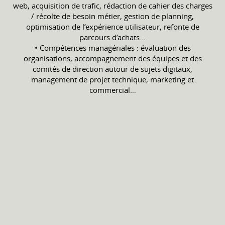
web, acquisition de trafic, rédaction de cahier des charges
/ récolte de besoin métier, gestion de planning,
optimisation de l’expérience utilisateur, refonte de
parcours d’achats…
• Compétences managériales : évaluation des
organisations, accompagnement des équipes et des
comités de direction autour de sujets digitaux,
management de projet technique, marketing et
commercial…