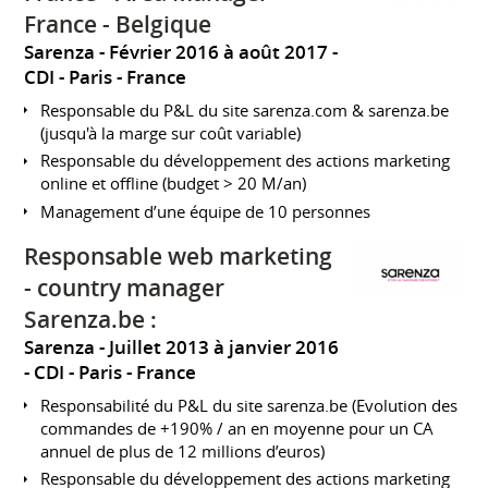
France - Belgique
Sarenza
Février 2016 à août 2017
CDI
Paris
France
Responsable du P&L du site sarenza.com & sarenza.be
(jusqu'à la marge sur coût variable)
Responsable du développement des actions marketing
online et offline (budget > 20 M/an)
Management d’une équipe de 10 personnes
Responsable web marketing
- country manager
Sarenza.be :
Sarenza
Juillet 2013 à janvier 2016
CDI
Paris
France
Responsabilité du P&L du site sarenza.be (Evolution des
commandes de +190% / an en moyenne pour un CA
annuel de plus de 12 millions d’euros)
Responsable du développement des actions marketing