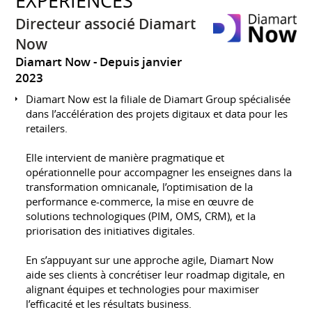
EXPÉRIENCES
Directeur associé Diamart
Now
Diamart Now
Depuis janvier
2023
Diamart Now est la filiale de Diamart Group spécialisée
dans l’accélération des projets digitaux et data pour les
retailers.
Elle intervient de manière pragmatique et
opérationnelle pour accompagner les enseignes dans la
transformation omnicanale, l’optimisation de la
performance e-commerce, la mise en œuvre de
solutions technologiques (PIM, OMS, CRM), et la
priorisation des initiatives digitales.
En s’appuyant sur une approche agile, Diamart Now
aide ses clients à concrétiser leur roadmap digitale, en
alignant équipes et technologies pour maximiser
l’efficacité et les résultats business.