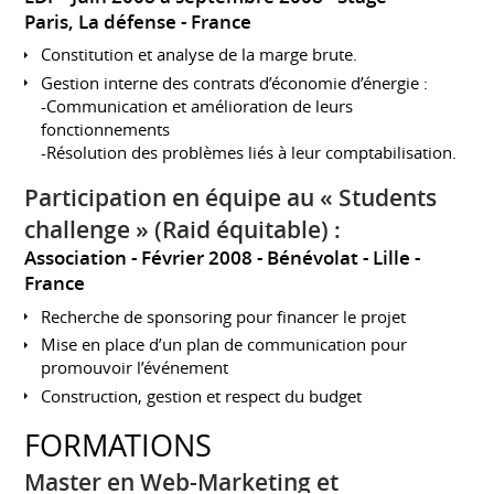
Paris, La défense
France
Constitution et analyse de la marge brute.
Gestion interne des contrats d’économie d’énergie :
-Communication et amélioration de leurs
fonctionnements
-Résolution des problèmes liés à leur comptabilisation.
Participation en équipe au « Students
challenge » (Raid équitable) :
Association
Février 2008
Bénévolat
Lille
France
Recherche de sponsoring pour financer le projet
Mise en place d’un plan de communication pour
promouvoir l’événement
Construction, gestion et respect du budget
FORMATIONS
Master en Web-Marketing et