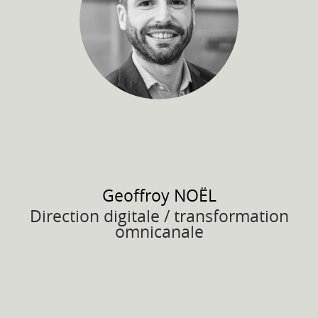
Geoffroy
NOËL
Direction digitale / transformation
omnicanale