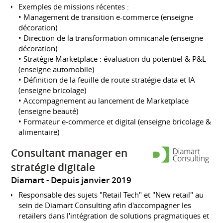
Exemples de missions récentes :
• Management de transition e-commerce (enseigne
décoration)
• Direction de la transformation omnicanale (enseigne
décoration)
• Stratégie Marketplace : évaluation du potentiel & P&L
(enseigne automobile)
• Définition de la feuille de route stratégie data et IA
(enseigne bricolage)
• Accompagnement au lancement de Marketplace
(enseigne beauté)
• Formateur e-commerce et digital (enseigne bricolage &
alimentaire)
Consultant manager en
stratégie digitale
Diamart
Depuis janvier 2019
Responsable des sujets "Retail Tech" et "New retail" au
sein de Diamart Consulting afin d'accompagner les
retailers dans l'intégration de solutions pragmatiques et