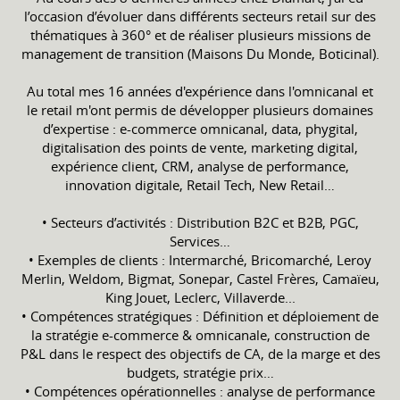
l’occasion d’évoluer dans différents secteurs retail sur des
thématiques à 360° et de réaliser plusieurs missions de
management de transition (Maisons Du Monde, Boticinal).
Au total mes 16 années d'expérience dans l'omnicanal et
le retail m'ont permis de développer plusieurs domaines
d’expertise : e-commerce omnicanal, data, phygital,
digitalisation des points de vente, marketing digital,
expérience client, CRM, analyse de performance,
innovation digitale, Retail Tech, New Retail…
• Secteurs d’activités : Distribution B2C et B2B, PGC,
Services…
• Exemples de clients : Intermarché, Bricomarché, Leroy
Merlin, Weldom, Bigmat, Sonepar, Castel Frères, Camaïeu,
King Jouet, Leclerc, Villaverde...
• Compétences stratégiques : Définition et déploiement de
la stratégie e-commerce & omnicanale, construction de
P&L dans le respect des objectifs de CA, de la marge et des
budgets, stratégie prix…
• Compétences opérationnelles : analyse de performance